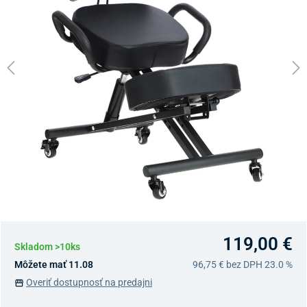
119,00 €
Skladom >10ks
Môžete mať 11.08
96,75 €
bez DPH 23.0 %
Overiť dostupnosť na predajni