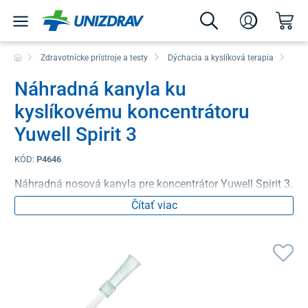
Zdravotnícke prístroje a testy
Dýchacia a kyslíková terapia
Kysl
Náhradná kanyla ku
kyslíkovému koncentrátoru
Yuwell Spirit 3
KÓD:
P4646
Náhradná nosová kanyla pre koncentrátor Yuwell Spirit 3.
Čítať viac