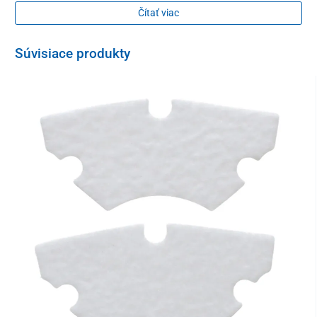
Čítať viac
Súvisiace produkty