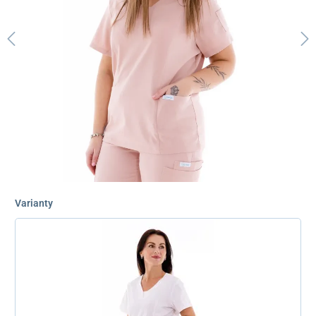
Varianty