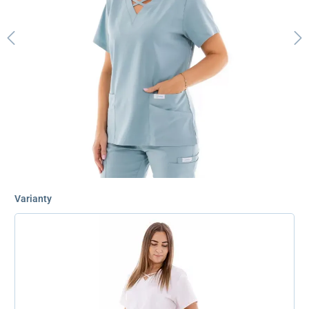
Varianty