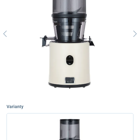
Varianty