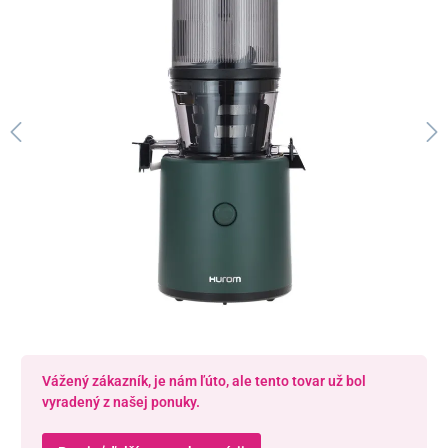
Vážený zákazník, je nám ľúto, ale tento tovar už bol
vyradený z našej ponuky.