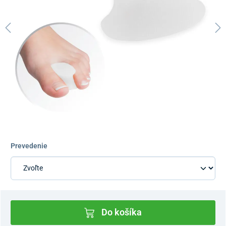
Prevedenie
Do košíka