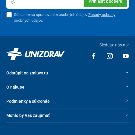
Prihlásiť k odberu
Súhlasím so spracovaním osobných údajov
Zásady ochrany
osobných údajov
.
Sledujte nás na:
Odstúpiť od zmluvy tu
O nákupe
Podmienky a súkromie
Mohlo by Vás zaujímať