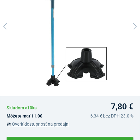
7,80 €
Skladom >10ks
Môžete mať 11.08
6,34 €
bez DPH 23.0 %
Overiť dostupnosť na predajni