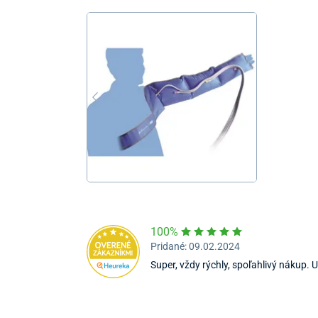
100%
Pridané: 09.02.2024
Super, vždy rýchly, spoľahlivý nákup.