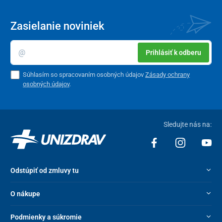
Zasielanie noviniek
Prihlásiť k odberu
Súhlasím so spracovaním osobných údajov
Zásady ochrany
osobných údajov
.
Sledujte nás na:
Odstúpiť od zmluvy tu
O nákupe
Podmienky a súkromie