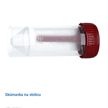
Skúmavka na stolicu