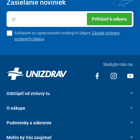
Zasielanie noviniek
Prihlásiť k odberu
Súhlasím so spracovaním osobných údajov
Zásady ochrany
osobných údajov
.
Sledujte nás na:
Odstúpiť od zmluvy tu
O nákupe
Podmienky a súkromie
Mohlo by Vás zaujímať