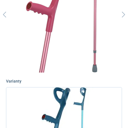
Varianty