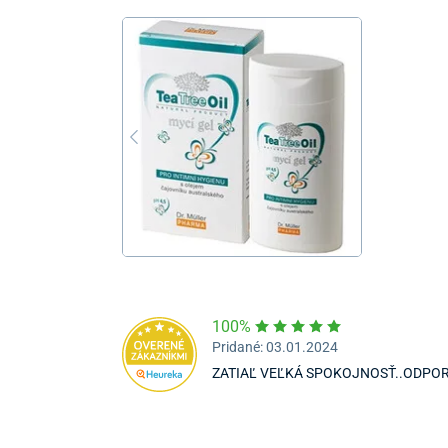
100%
Pridané: 03.01.2024
ZATIAĽ VEĽKÁ SPOKOJNOSŤ..ODPOR