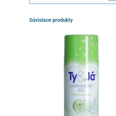
Súvisiace produkty