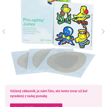
Vážený zákazník, je nám ľúto, ale tento tovar už bol
vyradený z našej ponuky.