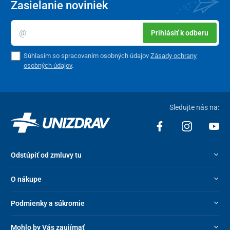
Zasielanie noviniek
Prihlásiť k odberu
Súhlasím so spracovaním osobných údajov
Zásady ochrany
osobných údajov
.
Sledujte nás na:
Odstúpiť od zmluvy tu
O nákupe
Podmienky a súkromie
Mohlo by Vás zaujímať