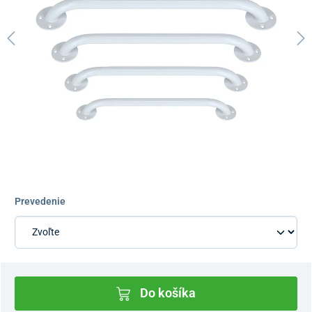
Prevedenie
Do košíka