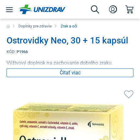
Doplnky pre zdravie
Zrak a oči
Ostrovidky Neo, 30 + 15 kapsúl
KÓD:
P1966
Výživový doplnok na zachovanie dobrého zraku.
Čítať viac