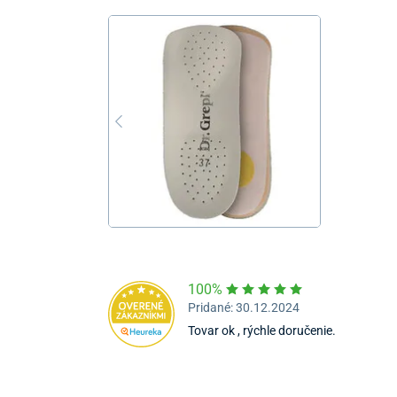
100%
Pridané: 30.12.2024
Tovar ok , rýchle doručenie.