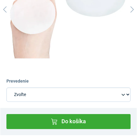
Prevedenie
Do košíka