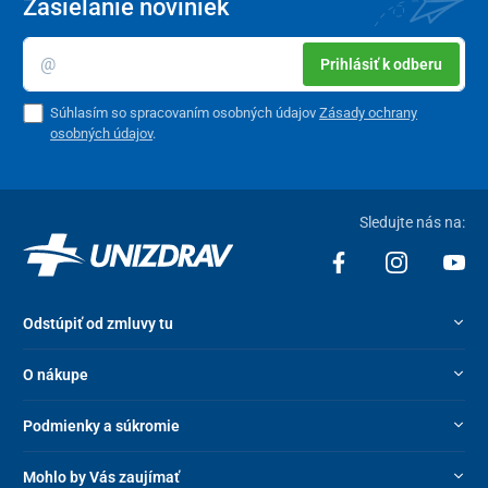
Zasielanie noviniek
Prihlásiť k odberu
Súhlasím so spracovaním osobných údajov
Zásady ochrany
osobných údajov
.
Sledujte nás na:
Odstúpiť od zmluvy tu
O nákupe
Podmienky a súkromie
Mohlo by Vás zaujímať