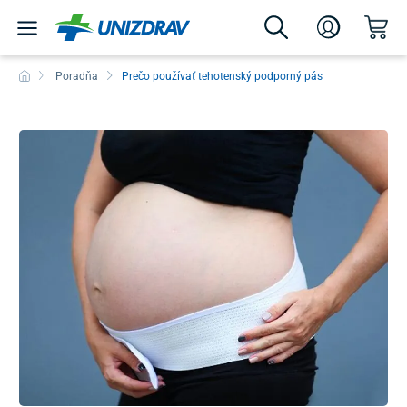
Poradňa
Prečo používať tehotenský podporný pás