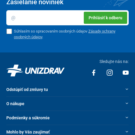
Zasielanie noviniek
Prihlásiť k odberu
Súhlasím so spracovaním osobných údajov
Zásady ochrany
osobných údajov
.
Sledujte nás na:
Odstúpiť od zmluvy tu
O nákupe
Podmienky a súkromie
Mohlo by Vás zaujímať