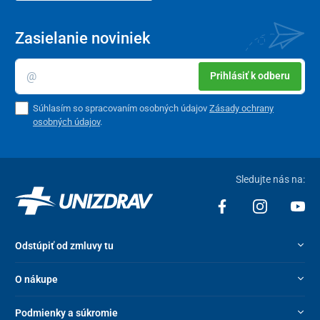
Zasielanie noviniek
Prihlásiť k odberu
Súhlasím so spracovaním osobných údajov
Zásady ochrany
osobných údajov
.
Sledujte nás na:
Odstúpiť od zmluvy tu
O nákupe
Podmienky a súkromie