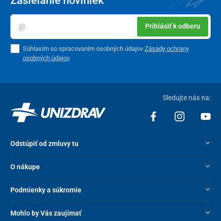
Zasielanie noviniek
Prihlásiť k odberu
Súhlasím so spracovaním osobných údajov
Zásady ochrany
osobných údajov
.
Sledujte nás na:
Odstúpiť od zmluvy tu
O nákupe
Podmienky a súkromie
Mohlo by Vás zaujímať