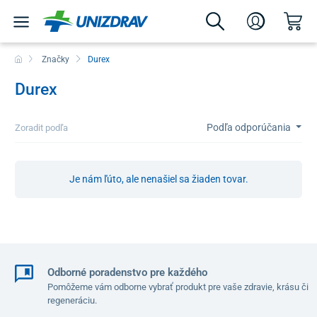
Značky
Durex
Durex
Podľa odporúčania
Zoradit podľa
Je nám ľúto, ale nenašiel sa žiaden tovar.
Odborné poradenstvo pre každého
Pomôžeme vám odborne vybrať produkt pre vaše zdravie, krásu či
regeneráciu.