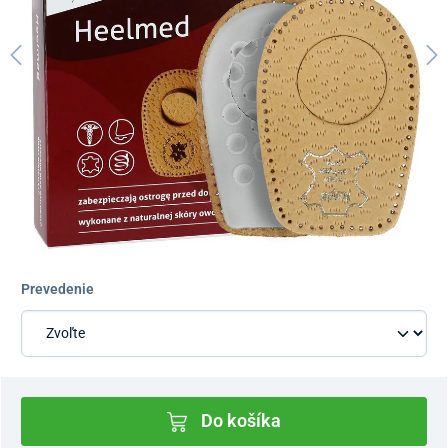
Prevedenie
Do košíka