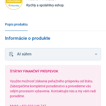
Rychly a spolahlivy eshop.
Popis produktu
Informácie o produkte
AI súhrn
ŠTÁTNY FINANČNÝ PRÍSPEVOK
Využite možnosť získania peňažného príspevku od štátu.
Zabezpečíme kompletné poradenstvo a prevedieme vás
celým procesom vybavenia. Kontaktujte nás a my vám radi
poradíme.