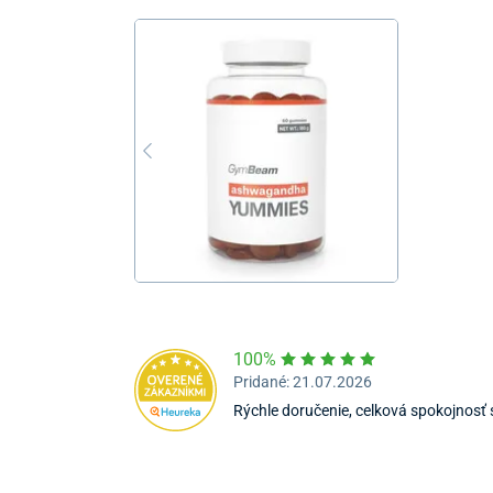
100%
Pridané: 21.07.2026
Rýchle doručenie, celková spokojnos