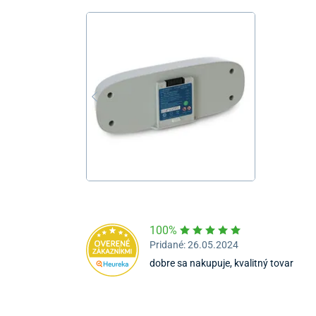
100%
Pridané: 26.05.2024
dobre sa nakupuje, kvalitný tovar