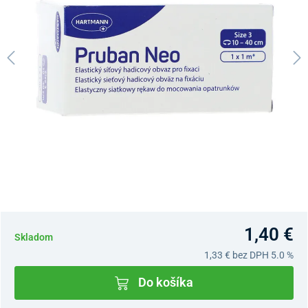
1,40 €
Skladom
1,33 €
bez DPH 5.0 %
Do košíka