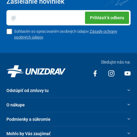
Zasielanie noviniek
Prihlásiť k odberu
Súhlasím so spracovaním osobných údajov
Zásady ochrany
osobných údajov
.
Sledujte nás na:
Odstúpiť od zmluvy tu
O nákupe
Podmienky a súkromie
Mohlo by Vás zaujímať