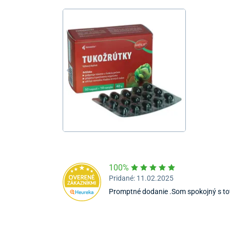
100%
Pridané: 11.02.2025
Promptné dodanie .Som spokojný s to