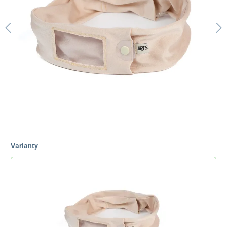
Varianty