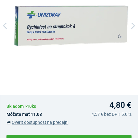
4,80 €
Skladom >10ks
Môžete mať 11.08
4,57 €
bez DPH 5.0 %
Overiť dostupnosť na predajni