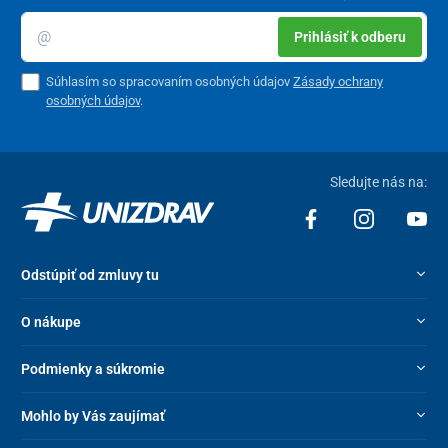
Prihlásiť k odberu
Súhlasím so spracovaním osobných údajov
Zásady ochrany
osobných údajov
.
Sledujte nás na:
Odstúpiť od zmluvy tu
O nákupe
Podmienky a súkromie
Mohlo by Vás zaujímať