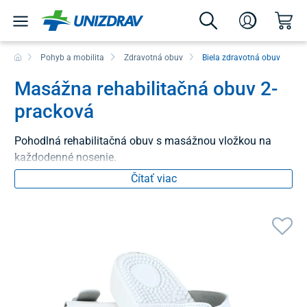
Pohyb a mobilita
Zdravotná obuv
Biela zdravotná obuv
Masážna rehabilitačná obuv 2-
pracková
Pohodlná rehabilitačná obuv s masážnou vložkou na
každodenné nosenie.
Čítať viac