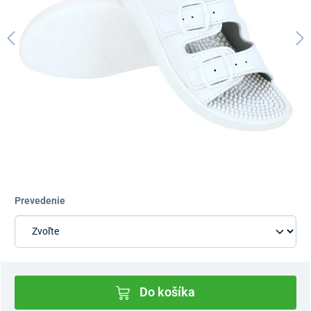
Prevedenie
Do košíka