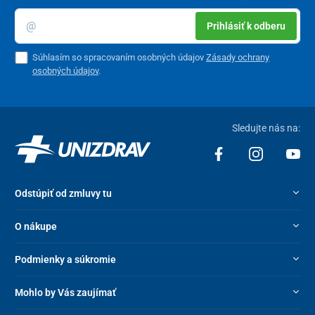
Prihlásiť k odberu
Súhlasím so spracovaním osobných údajov
Zásady ochrany
osobných údajov
.
Sledujte nás na:
Odstúpiť od zmluvy tu
O nákupe
Podmienky a súkromie
Mohlo by Vás zaujímať