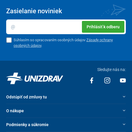
Zasielanie noviniek
Prihlásiť k odberu
Súhlasím so spracovaním osobných údajov
Zásady ochrany
osobných údajov
.
Sledujte nás na:
Odstúpiť od zmluvy tu
O nákupe
Podmienky a súkromie