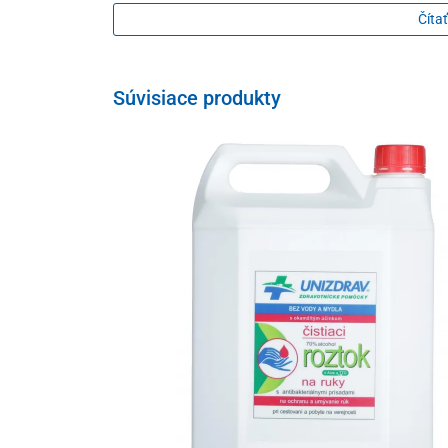
Čítať
Súvisiace produkty