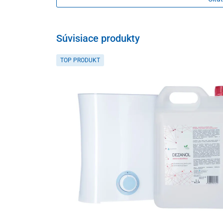
Súvisiace produkty
TOP PRODUKT