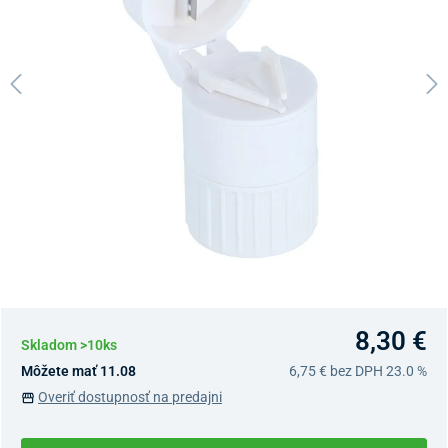
8,30 €
Skladom >10ks
Môžete mať 11.08
6,75 €
bez DPH 23.0 %
Overiť dostupnosť na predajni