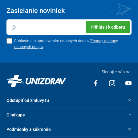
Zasielanie noviniek
Prihlásiť k odberu
Súhlasím so spracovaním osobných údajov
Zásady ochrany
osobných údajov
.
Sledujte nás na:
Odstúpiť od zmluvy tu
O nákupe
Podmienky a súkromie