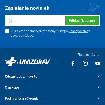
Zasielanie noviniek
Prihlásiť k odberu
Súhlasím so spracovaním osobných údajov
Zásady ochrany
osobných údajov
.
Sledujte nás na:
Odstúpiť od zmluvy tu
O nákupe
Podmienky a súkromie