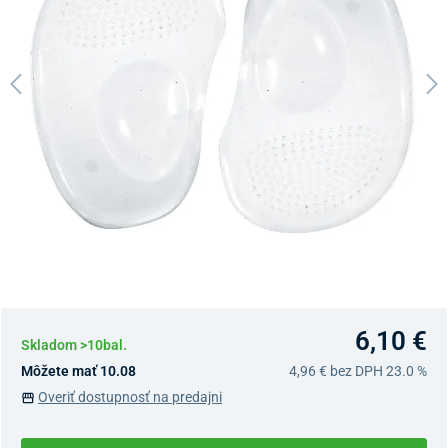
6,10 €
Skladom >10bal.
Môžete mať 10.08
4,96 €
bez DPH 23.0 %
Overiť dostupnosť na predajni