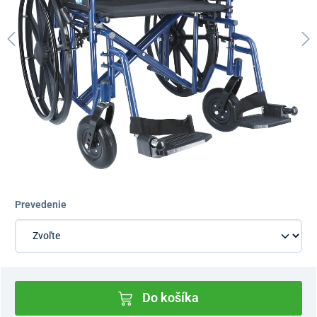
Prevedenie
Do košíka