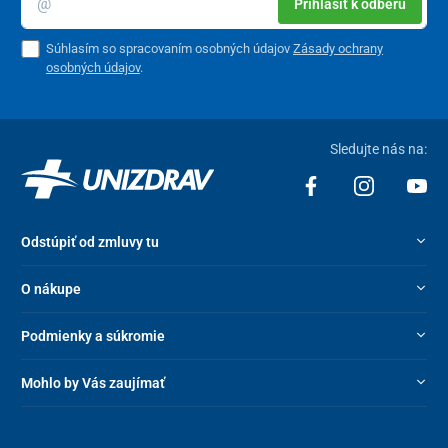
Prihlásiť k odberu
Súhlasím so spracovaním osobných údajov
Zásady ochrany
osobných údajov
.
Sledujte nás na:
Odstúpiť od zmluvy tu
O nákupe
Podmienky a súkromie
Mohlo by Vás zaujímať