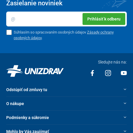
Zasielanie noviniek
Prihlásiť k odberu
Súhlasím so spracovaním osobných údajov
Zásady ochrany
osobných údajov
.
Sledujte nás na:
Odstúpiť od zmluvy tu
O nákupe
Podmienky a súkromie
Mohlo by Vás zaujímať