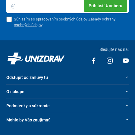
Prihlásiť k odberu
Súhlasím so spracovaním osobných údajov
Zásady ochrany
osobných údajov
.
Sledujte nás na:
Odstúpiť od zmluvy tu
O nákupe
Podmienky a súkromie
Mohlo by Vás zaujímať