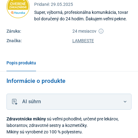
Pridané: 29.05.2025
Super, výborná, profesionálna komunikácia, tovar
bol doručený do 24 hodím. Ďakujem veľmi pekne.
Záruka:
24 mesiacov
Značka:
LAMBESTE
Popis produktu
Informácie o produkte
AI súhrn
Zdravotnícke mikiny
sú veľmi pohodlné, určené pre lekárov,
laborantov, zdravotné sestry a kozmetičky.
Mikiny sú vyrobené zo 100 % polyesteru.