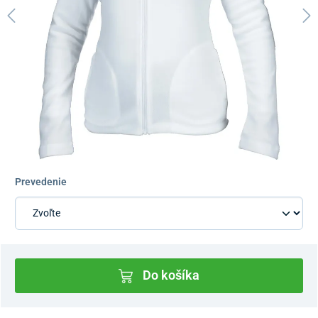
Prevedenie
Do košíka