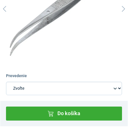
Prevedenie
Do košíka