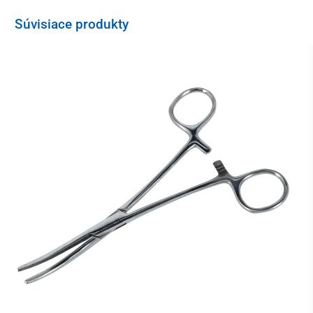
Súvisiace produkty