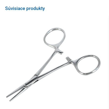
Súvisiace produkty