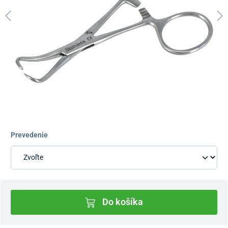
Prevedenie
Do košíka