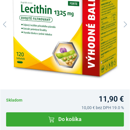
11,90 €
Skladom
10,00 €
bez DPH 19.0 %
Do košíka